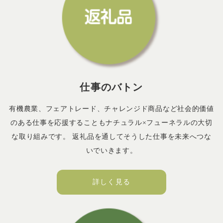
仕事のバトン
有機農業、フェアトレード、チャレンジド商品など社会的価値
のある仕事を応援することもナチュラル×フューネラルの大切
な取り組みです。 返礼品を通してそうした仕事を未来へつな
いでいきます。
詳しく見る