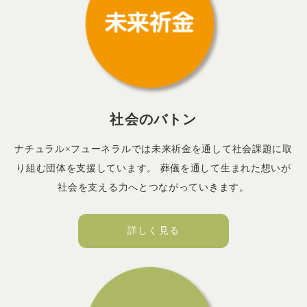
社会のバトン
ナチュラル×フューネラルでは未来祈金を通して社会課題に取
り組む団体を支援しています。 葬儀を通して生まれた想いが
社会を支える力へとつながっていきます。
詳しく見る