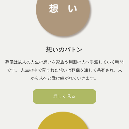
想いのバトン
葬儀は故人の人生の想いを家族や周囲の人へ手渡していく時間
です。 人生の中で育まれた想いは葬儀を通して共有され、人
から人へと受け継がれていきます。
詳しく見る