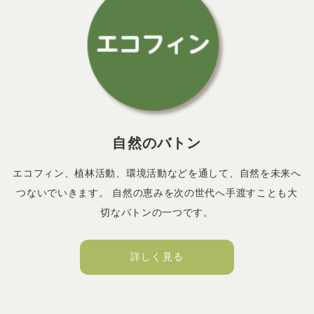
自然のバトン
エコフィン、植林活動、環境活動などを通して、自然を未来へ
つないでいきます。 自然の恵みを次の世代へ手渡すことも大
切なバトンの一つです。
詳しく見る