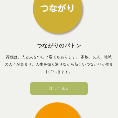
つながりのバトン
葬儀は、人と人をつなぐ場でもあります。 家族、友人、地域
の人々が集まり、人生を振り返りながら新しいつながりが生ま
れていきます。
詳しく見る