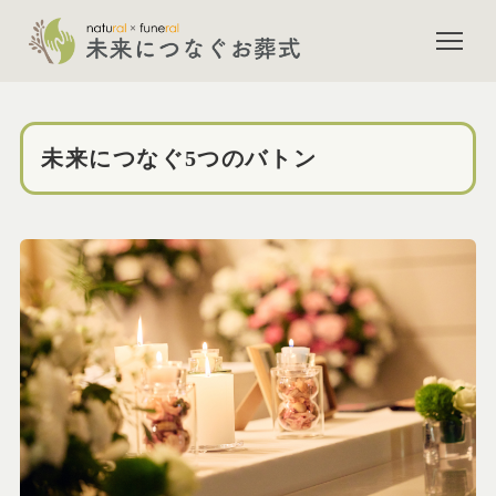
未来につなぐ5つのバトン |
未来につなぐ5つのバトン