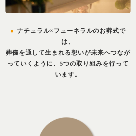
ナチュラル×フューネラルのお葬式で
は、
葬儀を通して生まれる想いが未来へつなが
っていくように、5つの取り組みを行って
います。