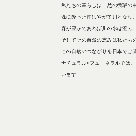
私たちの暮らしは自然の循環の
森に降った雨はやがて川となり
森が豊かであれば川の水は澄み
そしてその自然の恵みは私たち
この自然のつながりを日本では
ナチュラル×フューネラルでは
います。