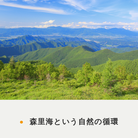
森里海という自然の循環