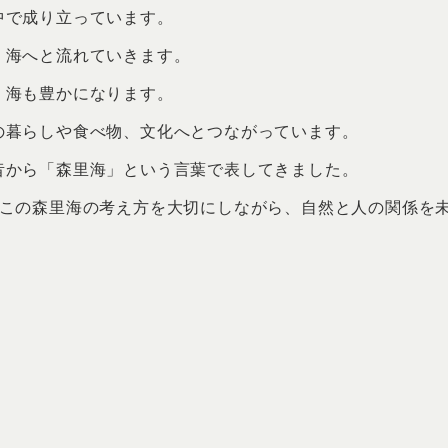
中で成り立っています。
、海へと流れていきます。
、海も豊かになります。
の暮らしや食べ物、文化へとつながっています。
昔から「森里海」という言葉で表してきました。
、この森里海の考え方を大切にしながら、自然と人の関係を