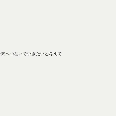
未来へつないでいきたいと考えて