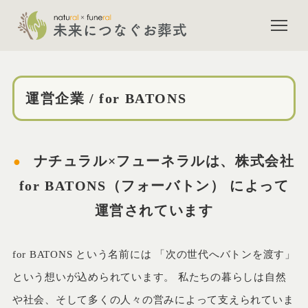
運営企業 / for BATONS
運営企業 / for BATONS
ナチュラル×フューネラルは、株式会社
for BATONS（フォーバトン） によって
運営されています
for BATONS という名前には 「次の世代へバトンを渡す」
という想いが込められています。 私たちの暮らしは自然
や社会、そして多くの人々の営みによって支えられていま