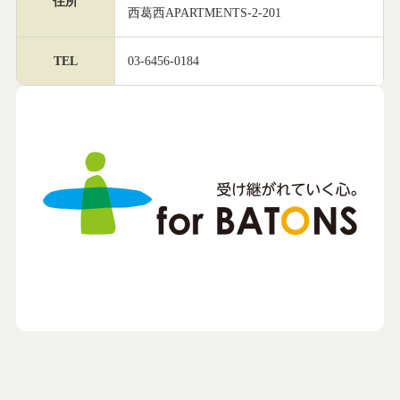
住所
西葛西APARTMENTS-2-201
TEL
03-6456-0184