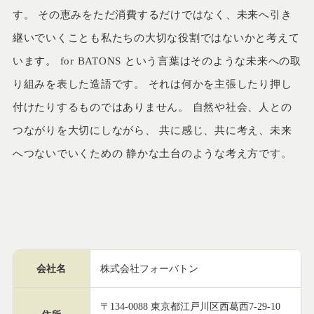
す。 その恵みをただ消費するだけではなく、未来へ引き
継いでいくことも私たちの大切な役割ではないかと考えて
います。 for BATONS という言葉はそのような未来への取
り組みを表した造語です。 それは何かを主張したり押し
付けたりするものではありません。 自然や社会、人との
つながりを大切にしながら、 共に感じ、共に考え、未来
へつないでいくための 静かな土台のような考え方です。
会社名
株式会社フォーバトン
〒134-0088 東京都江戸川区西葛西7-29-10