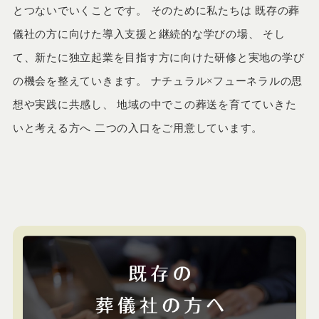
とつないでいくことです。 そのために私たちは 既存の葬
儀社の方に向けた導入支援と継続的な学びの場、 そし
て、新たに独立起業を目指す方に向けた研修と実地の学び
の機会を整えていきます。 ナチュラル×フューネラルの思
想や実践に共感し、 地域の中でこの葬送を育てていきた
いと考える方へ 二つの入口をご用意しています。