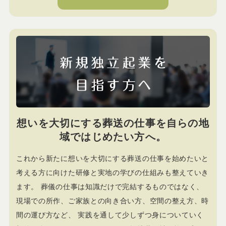
想いを大切にする葬送の仕事を自らの地
域ではじめたい方へ。
これから新たに想いを大切にする葬送の仕事を始めたいと
考える方に向けた研修と実地の学びの仕組みも整えていき
ます。 葬儀の仕事は知識だけで完結するものではなく、
現場での所作、ご家族との向き合い方、空間の整え方、時
間の運び方など、 実践を通して少しずつ身についていく