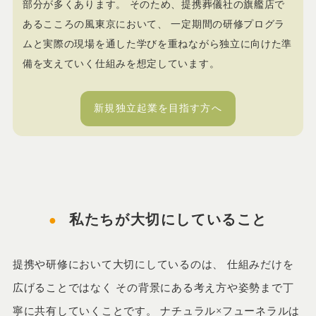
部分が多くあります。 そのため、提携葬儀社の旗艦店で
あるこころの風東京において、 一定期間の研修プログラ
ムと実際の現場を通した学びを重ねながら独立に向けた準
備を支えていく仕組みを想定しています。
新規独立起業を目指す方へ
私たちが大切にしていること
提携や研修において大切にしているのは、 仕組みだけを
広げることではなく その背景にある考え方や姿勢まで丁
寧に共有していくことです。 ナチュラル×フューネラルは