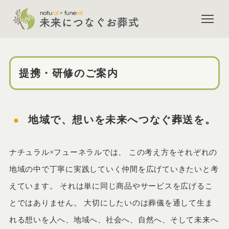
提携・研修のご案内 | ナチ
提携・研修のご案内
地域で、想いを未来へつなぐ葬送を。
ナチュラル×フューネラルでは、 この考え方をそれぞれの
地域の中で丁寧に実践していく仲間を広げていきたいと考
えています。 それは単に同じ商品やサービスを広げるこ
とではありません。 大切にしたいのは葬儀を通して生ま
れる想いを人へ、地域へ、社会へ、自然へ、そして未来へ