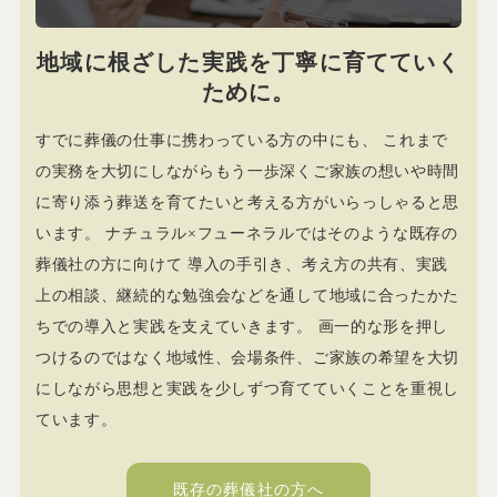
地域に根ざした実践を丁寧に育てていく
ために。
すでに葬儀の仕事に携わっている方の中にも、 これまで
の実務を大切にしながらもう一歩深くご家族の想いや時間
に寄り添う葬送を育てたいと考える方がいらっしゃると思
います。 ナチュラル×フューネラルではそのような既存の
葬儀社の方に向けて 導入の手引き、考え方の共有、実践
上の相談、継続的な勉強会などを通して地域に合ったかた
ちでの導入と実践を支えていきます。 画一的な形を押し
つけるのではなく地域性、会場条件、ご家族の希望を大切
にしながら思想と実践を少しずつ育てていくことを重視し
ています。
既存の葬儀社の方へ