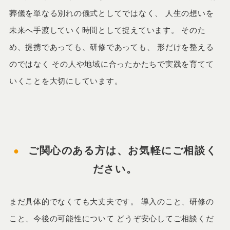
葬儀を単なる別れの儀式としてではなく、 人生の想いを
未来へ手渡していく時間として捉えています。 そのた
め、提携であっても、研修であっても、 形だけを整える
のではなく その人や地域に合ったかたちで実践を育てて
いくことを大切にしています。
ご関心のある方は、お気軽にご相談く
ださい。
まだ具体的でなくても大丈夫です。 導入のこと、研修の
こと、今後の可能性について どうぞ安心してご相談くだ