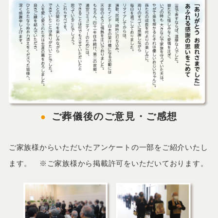
ご葬儀後のご意見・ご感想
ご家族様からいただいたアンケートの一部をご紹介いたし
ます。 ※ご家族様から掲載許可をいただいております。