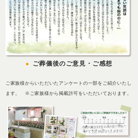
ご葬儀後のご意見・ご感想
ご家族様からいただいたアンケートの一部をご紹介いたし
ます。 ※ご家族様から掲載許可をいただいております。