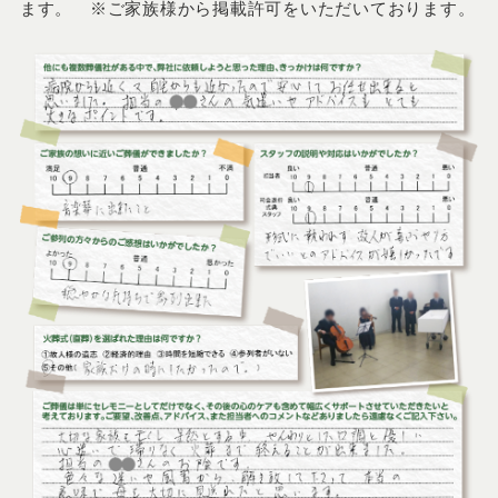
ます。 ※ご家族様から掲載許可をいただいております。