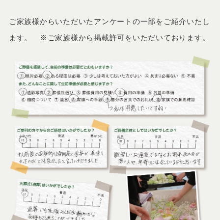
ご家族様からいただいたアンケートの一部をご紹介いたし
ます。 ※ご家族様から掲載許可をいただいております。